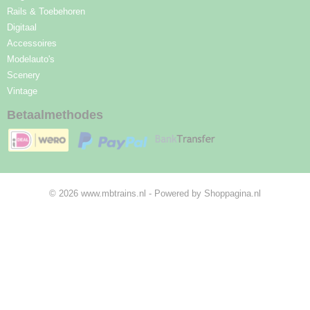
Rails & Toebehoren
Digitaal
Accessoires
Modelauto's
Scenery
Vintage
Betaalmethodes
© 2026 www.mbtrains.nl - Powered by Shoppagina.nl