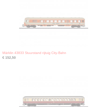
Märklin 43833 Stuurstand rijtuig City-Bahn
€ 152,50