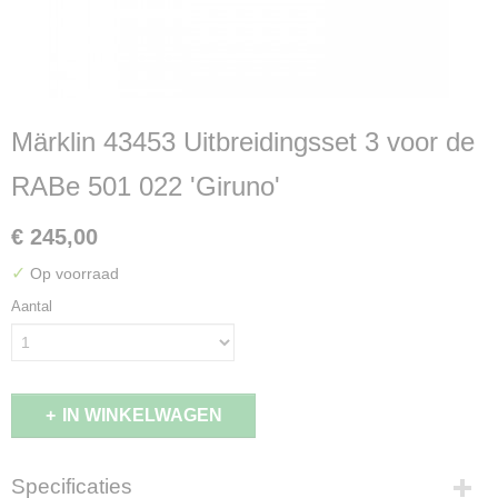
Märklin 43453 Uitbreidingsset 3 voor de
RABe 501 022 'Giruno'
€ 245,00
✓
Op voorraad
Aantal
IN WINKELWAGEN
Specificaties