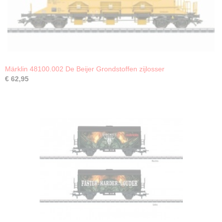
Märklin 48100.002 De Beijer Grondstoffen zijlosser
€ 62,95