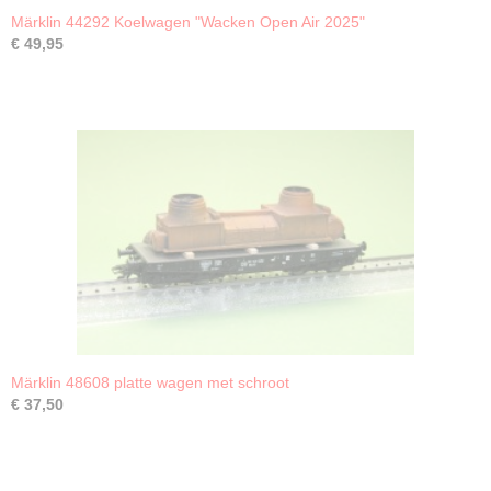
Märklin 44292 Koelwagen "Wacken Open Air 2025"
€ 49,95
Märklin 48608 platte wagen met schroot
€ 37,50