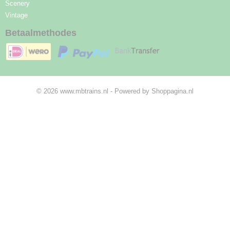
Scenery
Vintage
Betaalmethodes
© 2026 www.mbtrains.nl - Powered by Shoppagina.nl