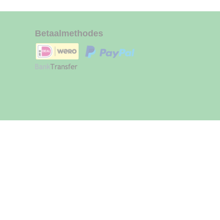
Betaalmethodes