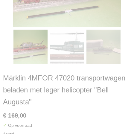
Märklin 4MFOR 47020 transportwagen
beladen met leger helicopter "Bell
Augusta"
€ 169,00
✓
Op voorraad