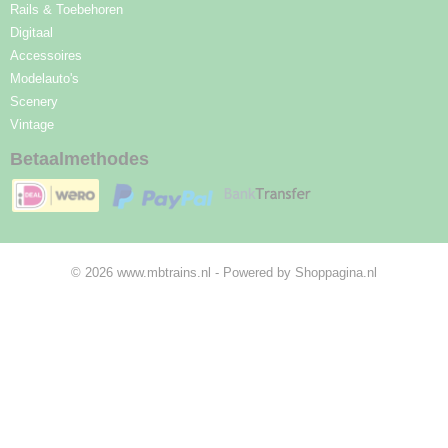
Rails & Toebehoren
Digitaal
Accessoires
Modelauto's
Scenery
Vintage
Betaalmethodes
© 2026 www.mbtrains.nl - Powered by Shoppagina.nl