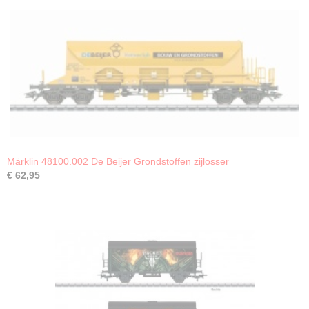
Märklin 48100.002 De Beijer Grondstoffen zijlosser
€ 62,95