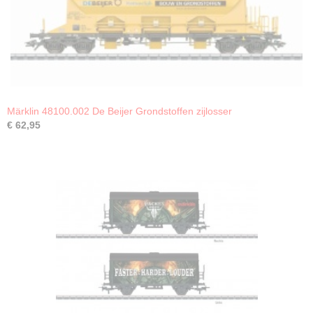
Märklin 48100.002 De Beijer Grondstoffen zijlosser
€ 62,95