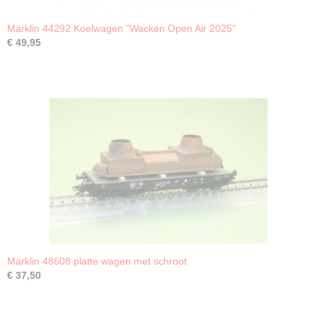
Märklin 44292 Koelwagen "Wacken Open Air 2025"
€ 49,95
Märklin 48608 platte wagen met schroot
€ 37,50