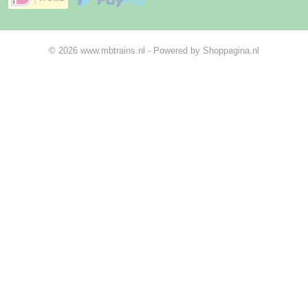
© 2026 www.mbtrains.nl - Powered by Shoppagina.nl