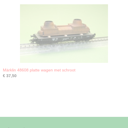
Märklin 48608 platte wagen met schroot
€ 37,50