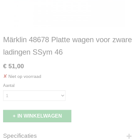
Märklin 48678 Platte wagen voor zware
ladingen SSym 46
€ 51,00
✘
Niet op voorraad
Aantal
IN WINKELWAGEN
Specificaties