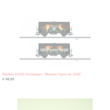
Märklin 44292 Koelwagen "Wacken Open Air 2025"
€ 49,95