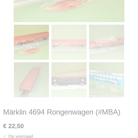
Märklin 4694 Rongenwagen (#MBA)
€ 22,50
✓
Op voorraad