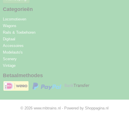
Categorieën
Locomotieven
Wagons
Rails & Toebehoren
Digitaal
Accessoires
Modelauto's
Scenery
Vintage
Betaalmethodes
© 2026 www.mbtrains.nl - Powered by Shoppagina.nl