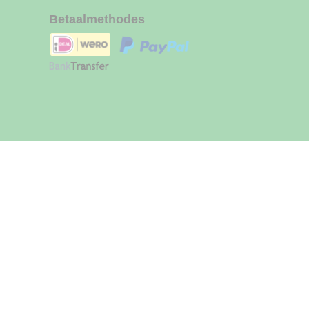
Betaalmethodes