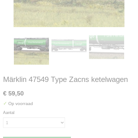
Märklin 47549 Type Zacns ketelwagen
€ 59,50
✓
Op voorraad
Aantal