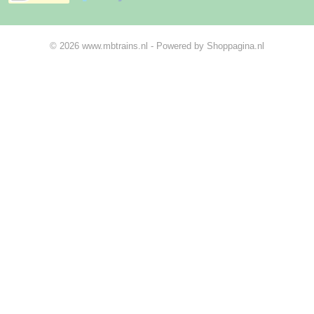
© 2026 www.mbtrains.nl - Powered by Shoppagina.nl