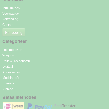
Inruil Inkoop
Voorwaarden
Verzending
Contact
Herroeping
Categorieën
Locomotieven
Wagons
Rails & Toebehoren
Digitaal
Accessoires
Modelauto's
Scenery
Vintage
Betaalmethodes