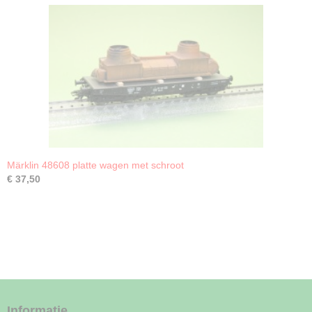
Märklin 48608 platte wagen met schroot
€ 37,50
Informatie