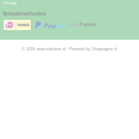
Vintage
Betaalmethodes
© 2026 www.mbtrains.nl - Powered by Shoppagina.nl