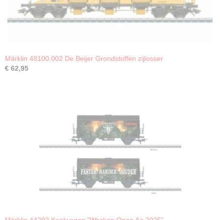
Märklin 48100.002 De Beijer Grondstoffen zijlosser
€ 62,95