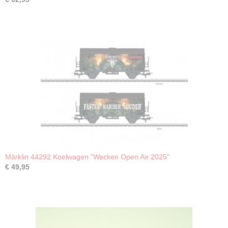
Märklin 44292 Koelwagen "Wacken Open Air 2025"
€ 49,95