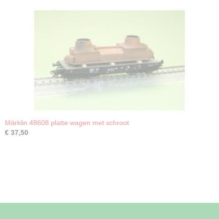
Märklin 48608 platte wagen met schroot
€ 37,50