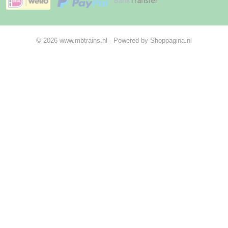
© 2026 www.mbtrains.nl - Powered by Shoppagina.nl