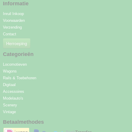
Informatie
Inruil Inkoop
Voorwaarden
Verzending
Contact
Herroeping
Categorieën
Locomotieven
Wagons
Rails & Toebehoren
Digitaal
Accessoires
Modelauto's
Scenery
Vintage
Betaalmethodes