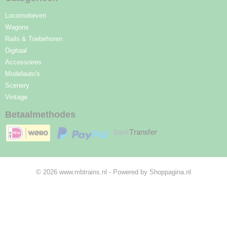
Locomotieven
Wagons
Rails & Toebehoren
Digitaal
Accessoires
Modelauto's
Scenery
Vintage
Betaalmethodes
© 2026 www.mbtrains.nl - Powered by Shoppagina.nl