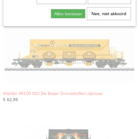
Alles toestaan
Nee, niet akkoord
Ook interessant
Märklin 48100.002 De Beijer Grondstoffen zijlosser
€ 62,95