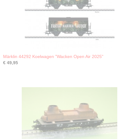
Märklin 44292 Koelwagen "Wacken Open Air 2025"
€ 49,95