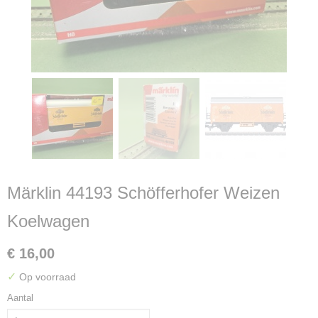
Märklin 44193 Schöfferhofer Weizen
Koelwagen
€ 16,00
✓
Op voorraad
Aantal