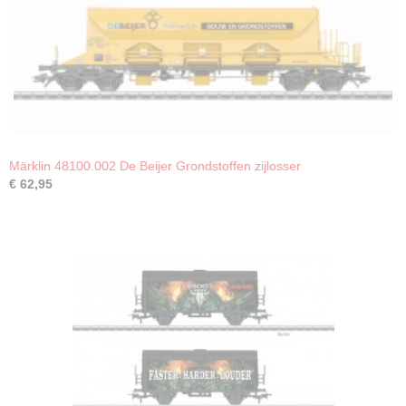
Märklin 48100.002 De Beijer Grondstoffen zijlosser
€ 62,95