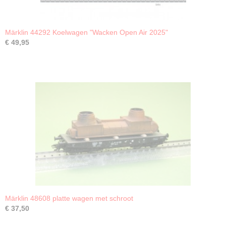
Märklin 44292 Koelwagen "Wacken Open Air 2025"
€ 49,95
Märklin 48608 platte wagen met schroot
€ 37,50