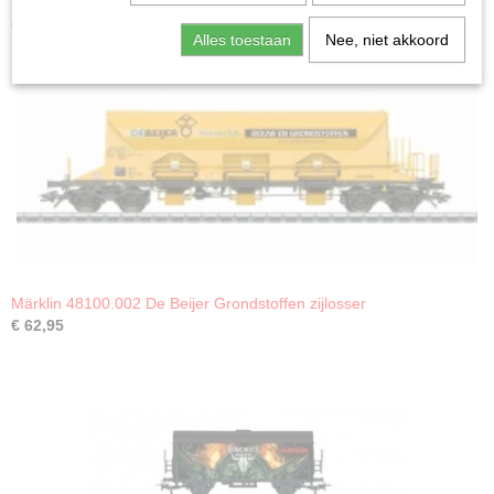
Ook interessant
Alles toestaan
Nee, niet akkoord
Märklin 48100.002 De Beijer Grondstoffen zijlosser
€ 62,95