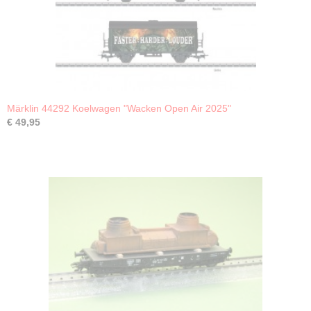
Märklin 44292 Koelwagen "Wacken Open Air 2025"
€ 49,95