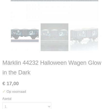
Märklin 44232 Halloween Wagen Glow
in the Dark
€ 17,00
✓
Op voorraad
Aantal