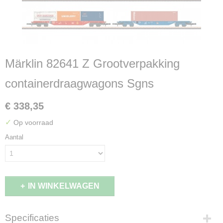
Märklin 82641 Z Grootverpakking
containerdraagwagons Sgns
€ 338,35
✓
Op voorraad
Aantal
IN WINKELWAGEN
Specificaties