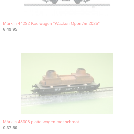
Märklin 44292 Koelwagen "Wacken Open Air 2025"
€ 49,95
Märklin 48608 platte wagen met schroot
€ 37,50