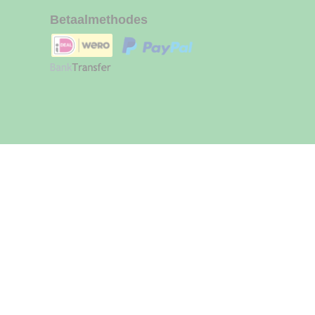
Betaalmethodes