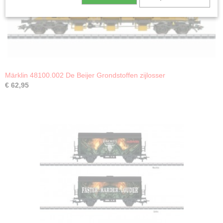
Märklin 48100.002 De Beijer Grondstoffen zijlosser
€ 62,95