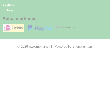
Scenery
Vintage
Betaalmethodes
© 2026 www.mbtrains.nl - Powered by Shoppagina.nl