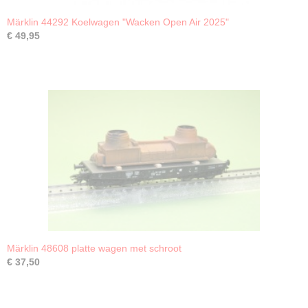
Märklin 44292 Koelwagen "Wacken Open Air 2025"
€ 49,95
Märklin 48608 platte wagen met schroot
€ 37,50