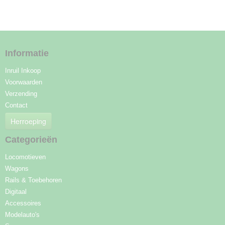
Informatie
Inruil Inkoop
Voorwaarden
Verzending
Contact
Herroeping
Categorieën
Locomotieven
Wagons
Rails & Toebehoren
Digitaal
Accessoires
Modelauto's