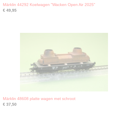
Märklin 44292 Koelwagen "Wacken Open Air 2025"
€ 49,95
Märklin 48608 platte wagen met schroot
€ 37,50