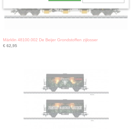
Märklin 48100.002 De Beijer Grondstoffen zijlosser
€ 62,95