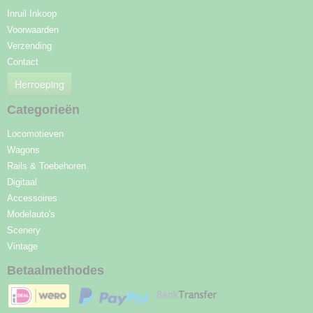
Inruil Inkoop
Voorwaarden
Verzending
Contact
Herroeping
Categorieën
Locomotieven
Wagons
Rails & Toebehoren
Digitaal
Accessoires
Modelauto's
Scenery
Vintage
Betaalmethodes