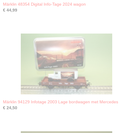
Märklin 48354 Digital Info-Tage 2024 wagon
€ 44,99
Märklin 94129 Infotage 2003 Lage bordwagen met Mercedes
€ 24,50