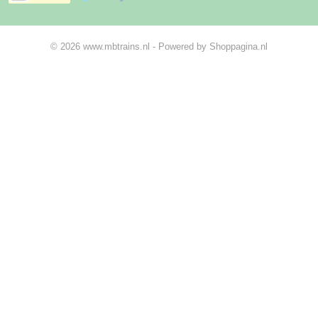
© 2026 www.mbtrains.nl - Powered by Shoppagina.nl