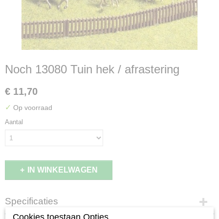
Noch 13080 Tuin hek / afrastering
€ 11,70
✓
Op voorraad
Aantal
IN WINKELWAGEN
Specificaties
Cookies toestaan Opties