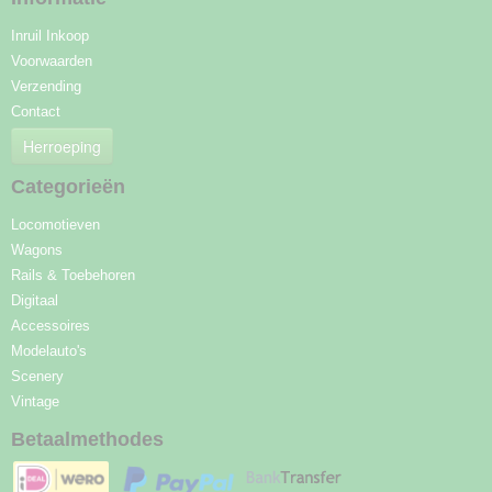
Inruil Inkoop
Voorwaarden
Verzending
Contact
Herroeping
Categorieën
Locomotieven
Wagons
Rails & Toebehoren
Digitaal
Accessoires
Modelauto's
Scenery
Vintage
Betaalmethodes