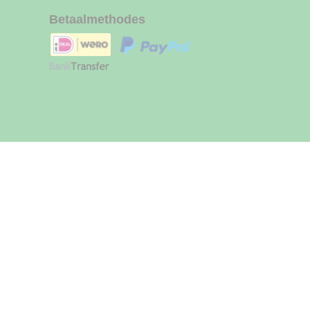
Betaalmethodes