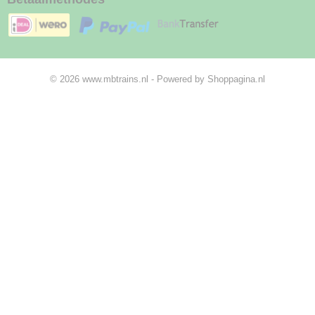
© 2026 www.mbtrains.nl - Powered by Shoppagina.nl