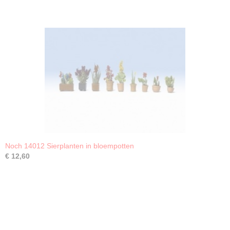
Noch 14012 Sierplanten in bloempotten
€ 12,60