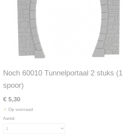
Noch 60010 Tunnelportaal 2 stuks (1
spoor)
€ 5,30
✓
Op voorraad
Aantal