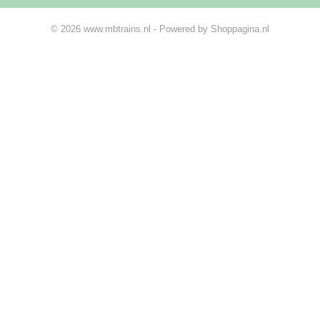
© 2026 www.mbtrains.nl - Powered by Shoppagina.nl