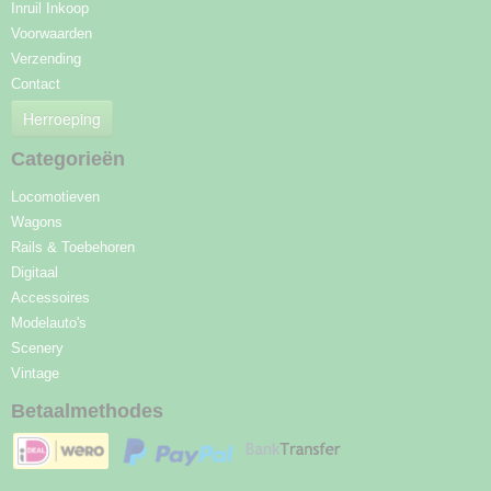
Inruil Inkoop
Voorwaarden
Verzending
Contact
Herroeping
Categorieën
Locomotieven
Wagons
Rails & Toebehoren
Digitaal
Accessoires
Modelauto's
Scenery
Vintage
Betaalmethodes