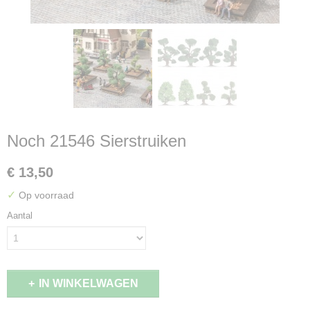
Noch 21546 Sierstruiken
€ 13,50
✓
Op voorraad
Aantal
IN WINKELWAGEN