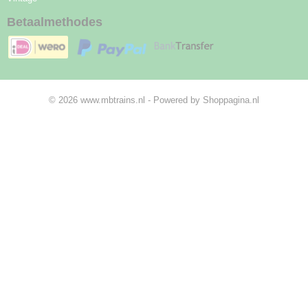
Betaalmethodes
© 2026 www.mbtrains.nl - Powered by Shoppagina.nl