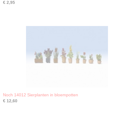
€ 2,95
Noch 14012 Sierplanten in bloempotten
€ 12,60