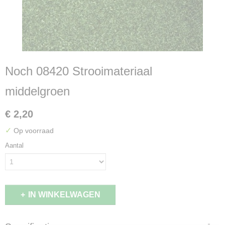
Noch 08420 Strooimateriaal
middelgroen
€ 2,20
✓
Op voorraad
Aantal
IN WINKELWAGEN