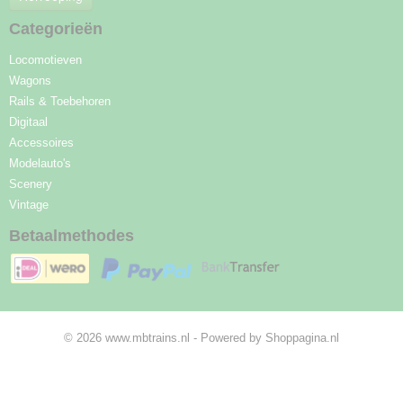
Categorieën
Locomotieven
Wagons
Rails & Toebehoren
Digitaal
Accessoires
Modelauto's
Scenery
Vintage
Betaalmethodes
© 2026 www.mbtrains.nl - Powered by Shoppagina.nl