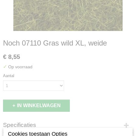
Noch 07110 Gras wild XL, weide
€ 8,55
✓
Op voorraad
Aantal
IN WINKELWAGEN
Specificaties
Cookies toestaan Opties