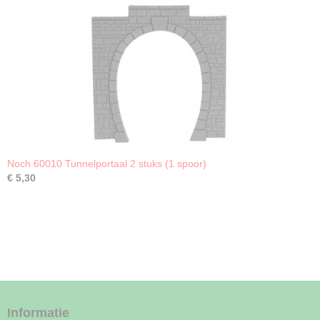
Noch 60010 Tunnelportaal 2 stuks (1 spoor)
€ 5,30
Informatie