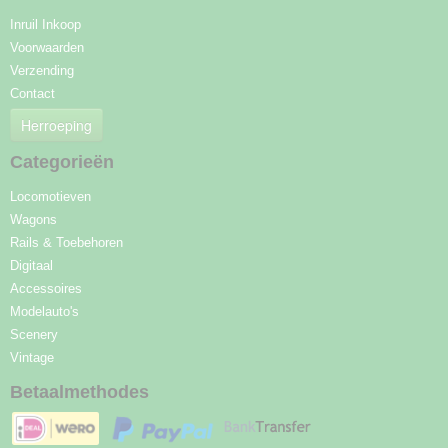
Inruil Inkoop
Voorwaarden
Verzending
Contact
Herroeping
Categorieën
Locomotieven
Wagons
Rails & Toebehoren
Digitaal
Accessoires
Modelauto's
Scenery
Vintage
Betaalmethodes