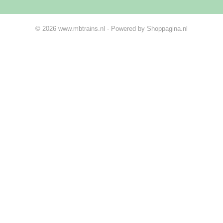
© 2026 www.mbtrains.nl - Powered by Shoppagina.nl