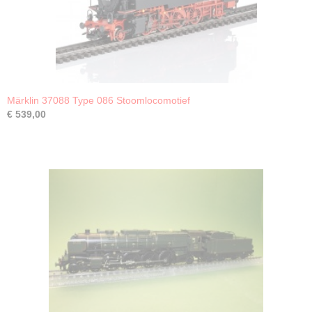
Märklin 37088 Type 086 Stoomlocomotief
€ 539,00