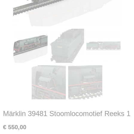
Märklin 39481 Stoomlocomotief Reeks 1
€ 550,00