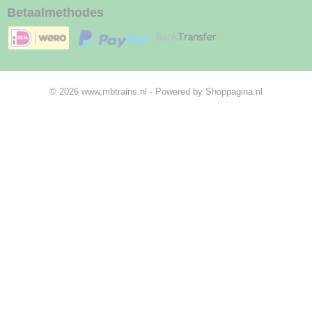
Betaalmethodes
© 2026 www.mbtrains.nl - Powered by Shoppagina.nl