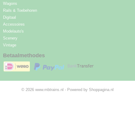
Wagons
Rails & Toebehoren
Digitaal
Accessoires
Modelauto's
Scenery
Vintage
Betaalmethodes
© 2026 www.mbtrains.nl - Powered by Shoppagina.nl