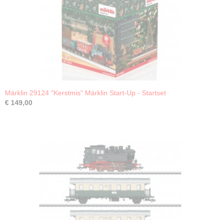
Märklin 29124 "Kerstmis" Märklin Start-Up - Startset
€ 149,00