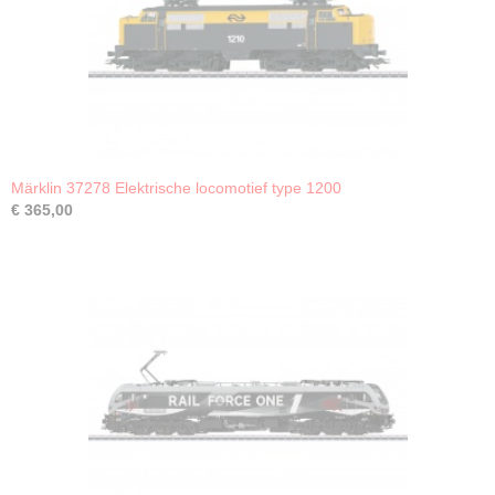
Märklin 37278 Elektrische locomotief type 1200
€ 365,00