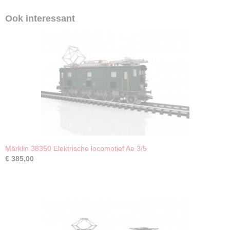
Ook interessant
Märklin 38350 Elektrische locomotief Ae 3/5
€ 385,00