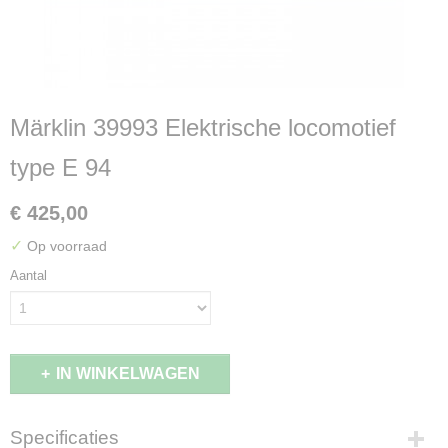
Märklin 39993 Elektrische locomotief
type E 94
€ 425,00
✓
Op voorraad
Aantal
IN WINKELWAGEN
Specificaties