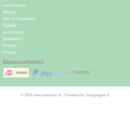
Locomotieven
Wagons
Rails & Toebehoren
Digitaal
Accessoires
Modelauto's
Scenery
Vintage
Betaalmethodes
© 2026 www.mbtrains.nl - Powered by Shoppagina.nl