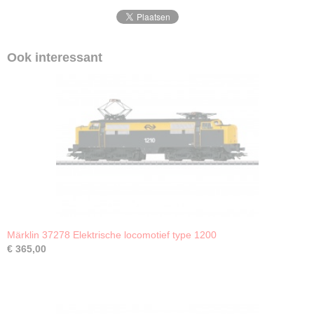
Ook interessant
Märklin 37278 Elektrische locomotief type 1200
€ 365,00