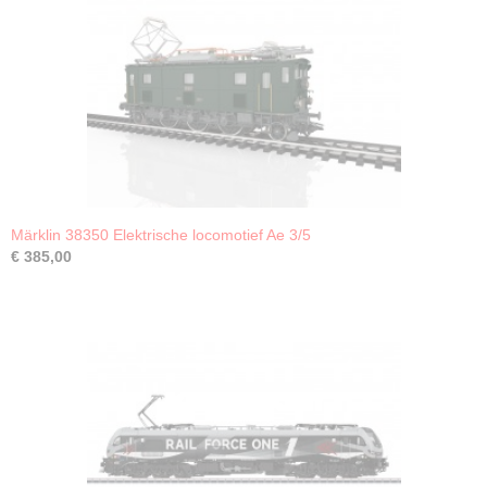
Märklin 38350 Elektrische locomotief Ae 3/5
€ 385,00