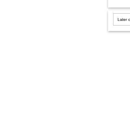
Later 