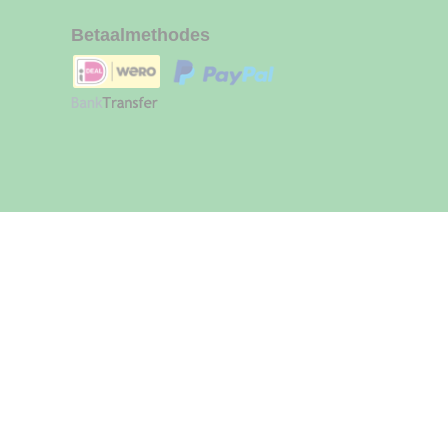
Betaalmethodes