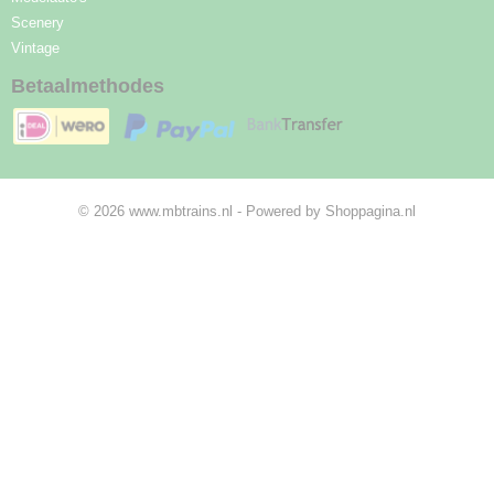
Scenery
Vintage
Betaalmethodes
© 2026 www.mbtrains.nl - Powered by Shoppagina.nl