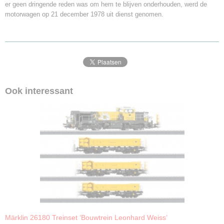
er geen dringende reden was om hem te blijven onderhouden, werd de
motorwagen op 21 december 1978 uit dienst genomen.
Ook interessant
Märklin 26180 Treinset ‘Bouwtrein Leonhard Weiss’