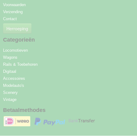
Voorwaarden
Verzending
Contact
Herroeping
Categorieën
Locomotieven
Wagons
Rails & Toebehoren
Digitaal
Accessoires
Modelauto's
Scenery
Vintage
Betaalmethodes