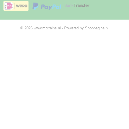
© 2026 www.mbtrains.nl - Powered by Shoppagina.nl