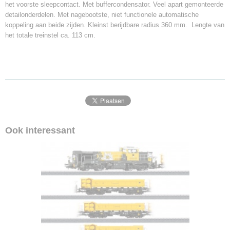
het voorste sleepcontact. Met buffercondensator. Veel apart gemonteerde
detailonderdelen. Met nagebootste, niet functionele automatische
koppeling aan beide zijden. Kleinst berijdbare radius 360 mm. Lengte van
het totale treinstel ca. 113 cm.
Ook interessant