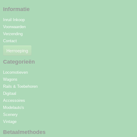
Informatie
Inruil Inkoop
Voorwaarden
Verzending
Contact
Herroeping
Categorieën
Locomotieven
Wagons
Rails & Toebehoren
Digitaal
Accessoires
Modelauto's
Scenery
Vintage
Betaalmethodes