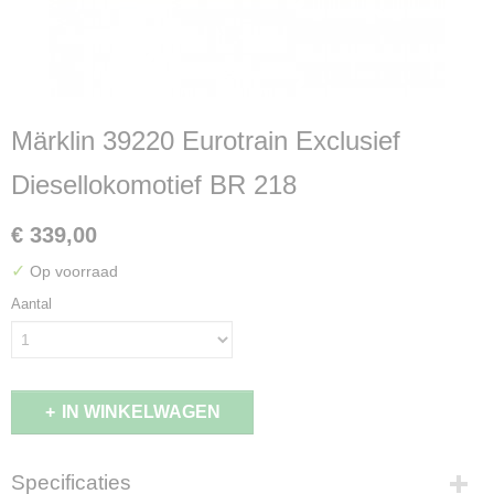
Märklin 39220 Eurotrain Exclusief
Diesellokomotief BR 218
€ 339,00
✓
Op voorraad
Aantal
IN WINKELWAGEN
Specificaties