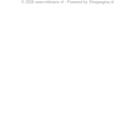
© 2026 www.mbtrains.nl - Powered by Shoppagina.nl