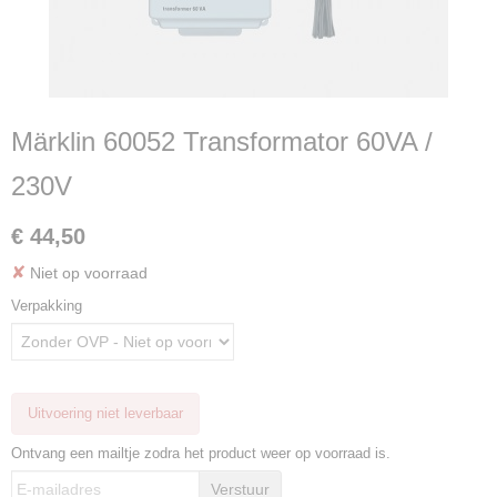
Märklin 60052 Transformator 60VA /
230V
€ 44,50
✘
Niet op voorraad
Verpakking
Uitvoering niet leverbaar
Ontvang een mailtje zodra het product weer op voorraad is.
Verstuur