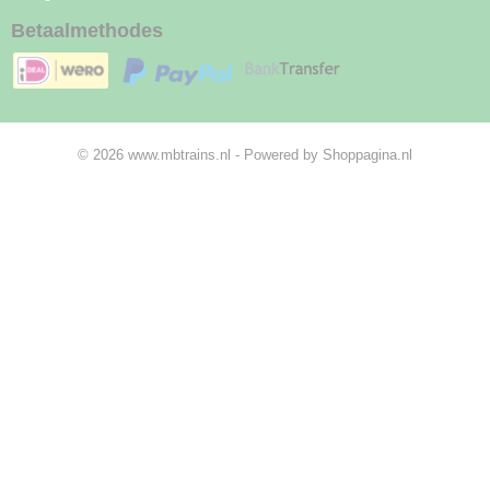
Betaalmethodes
© 2026 www.mbtrains.nl - Powered by Shoppagina.nl