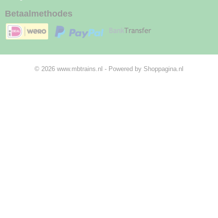
Betaalmethodes
© 2026 www.mbtrains.nl - Powered by Shoppagina.nl