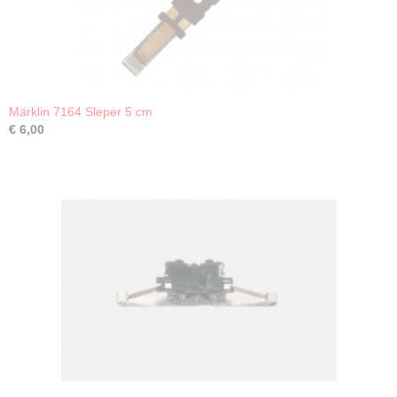
Märklin 7164 Sleper 5 cm
€ 6,00