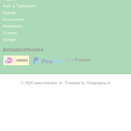
Rails & Toebehoren
Digitaal
Accessoires
Modelauto's
Scenery
Vintage
Betaalmethodes
© 2026 www.mbtrains.nl - Powered by Shoppagina.nl