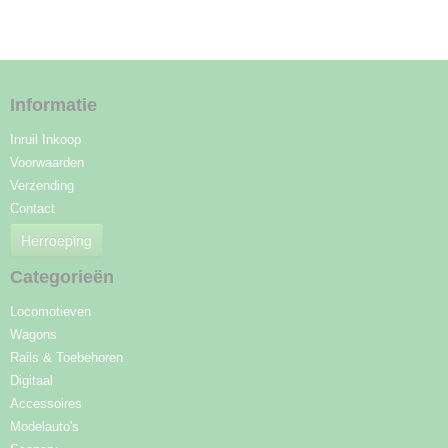
Informatie
Inruil Inkoop
Voorwaarden
Verzending
Contact
Herroeping
Categorieën
Locomotieven
Wagons
Rails & Toebehoren
Digitaal
Accessoires
Modelauto's