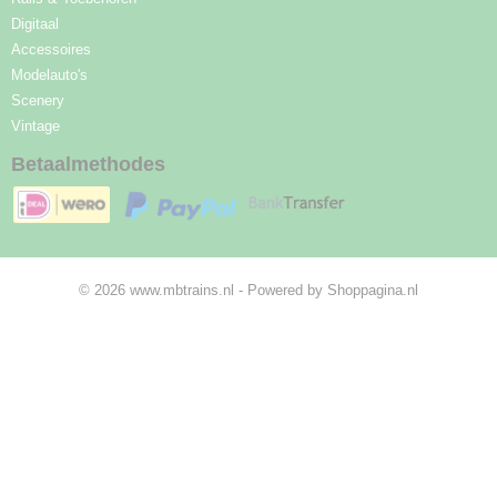
Digitaal
Accessoires
Modelauto's
Scenery
Vintage
Betaalmethodes
© 2026 www.mbtrains.nl - Powered by Shoppagina.nl