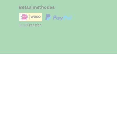
Betaalmethodes