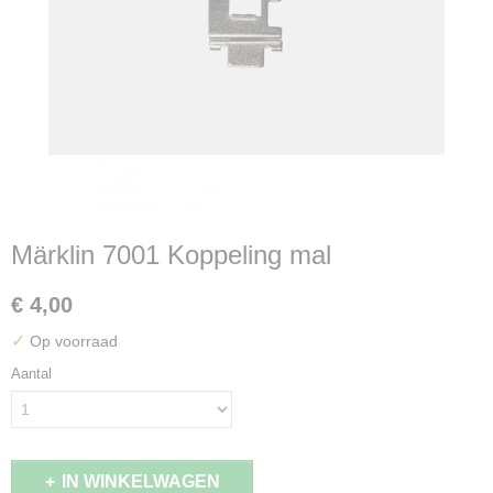
Märklin 7001 Koppeling mal
€ 4,00
✓
Op voorraad
Aantal
IN WINKELWAGEN