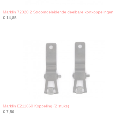
Märklin 72020 2 Stroomgeleidende deelbare kortkoppelingen
€ 14,85
Märklin E211660 Koppeling (2 stuks)
€ 7,50