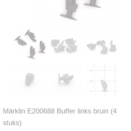
Märklin E200688 Buffer links bruin (4
stuks)