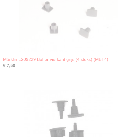
Märklin E209229 Buffer vierkant grijs (4 stuks) (MBT4)
€ 7,50